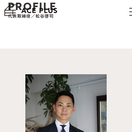
PROFILE
代表取締役／松谷啓司