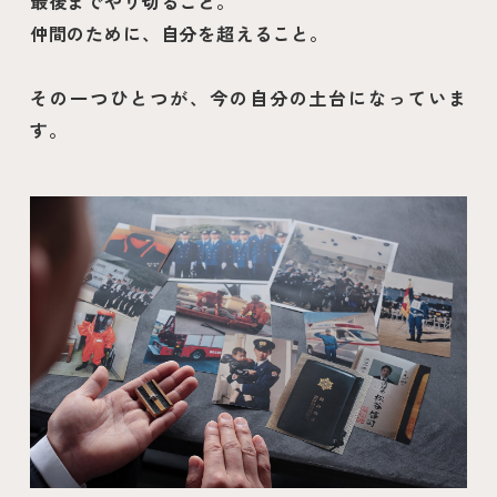
最後までやり切ること。
仲間のために、自分を超えること。
その一つひとつが、今の自分の土台になっていま
す。