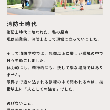
消防士時代
消防士時代に培われた、私の原点
私は起業前、消防士として現場に立っていました。
そして消防学校では、想像以上に厳しい環境の中で
日々を過ごしました。
体力的にも、精神的にも、決して楽な場所ではあり
ません。
限界まで追い込まれる訓練の中で問われるのは、技
術以上に「人としての強さ」でした。
逃げないこと。