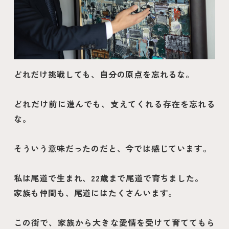
どれだけ挑戦しても、自分の原点を忘れるな。
どれだけ前に進んでも、支えてくれる存在を忘れる
な。
そういう意味だったのだと、今では感じています。
私は尾道で生まれ、22歳まで尾道で育ちました。
家族も仲間も、尾道にはたくさんいます。
この街で、家族から大きな愛情を受けて育ててもら