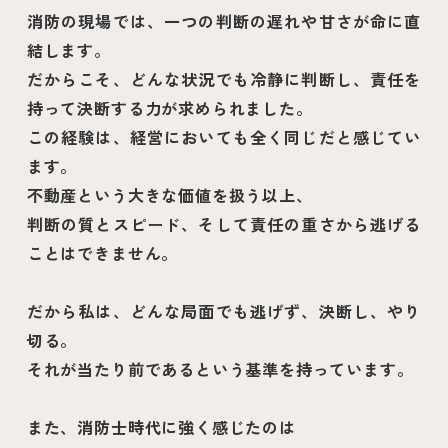
消防の現場では、一つの判断の遅れや甘さが命に直
結します。
だからこそ、どんな状況でも冷静に判断し、責任を
持って決断する力が求められました。
この経験は、経営においても全く同じだと感じてい
ます。
不動産という大きな価値を扱う以上、
判断の質とスピード、そして責任の重さから逃げる
ことはできません。
だから私は、どんな局面でも逃げず、決断し、やり
切る。
それが当たり前であるという基準を持っています。
また、消防士時代に強く感じたのは