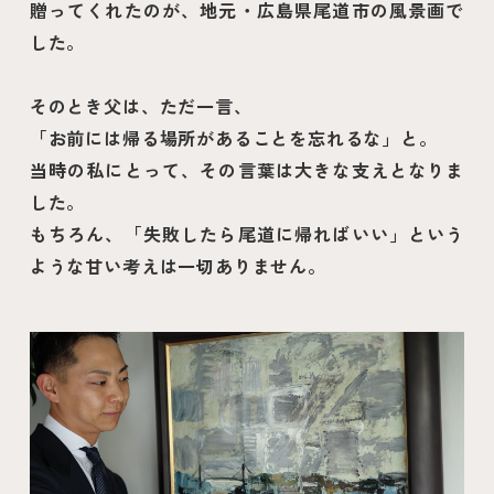
贈ってくれたのが、地元・広島県尾道市の風景画で
した。
そのとき父は、ただ一言、
「お前には帰る場所があることを忘れるな」と。
当時の私にとって、その言葉は大きな支えとなりま
した。
もちろん、「失敗したら尾道に帰ればいい」という
ような甘い考えは一切ありません。