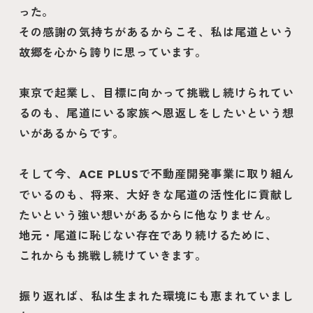
った。
その感謝の気持ちがあるからこそ、私は尾道という
故郷を心から誇りに思っています。
東京で起業し、目標に向かって挑戦し続けられてい
るのも、尾道にいる家族へ恩返しをしたいという想
いがあるからです。
そして今、
で不動産開発事業に取り組ん
ACE PLUS
でいるのも、将来、大好きな尾道の活性化に貢献し
たいという強い想いがあるからに他なりません。
地元・尾道に恥じない存在であり続けるために、
これからも挑戦し続けていきます。
振り返れば、私は生まれた環境にも恵まれていまし