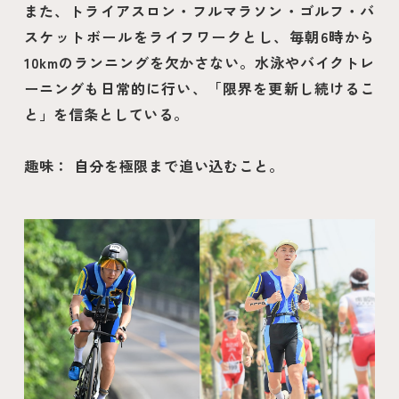
また、トライアスロン・フルマラソン・ゴルフ・バ
スケットボールをライフワークとし、毎朝6時から
10kmのランニングを欠かさない。水泳やバイクトレ
ーニングも日常的に行い、「限界を更新し続けるこ
と」を信条としている。
趣味： 自分を極限まで追い込むこと。