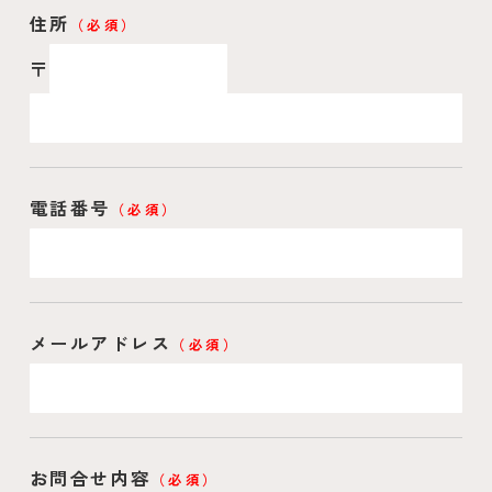
住所
（必須）
〒
電話番号
（必須）
メールアドレス
（必須）
お問合せ内容
（必須）