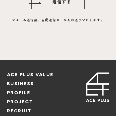
フォーム送信後、自動返信メールをお送りいたします。
ACE PLUS VALUE
BUSINESS
PROFILE
PROJECT
RECRUIT